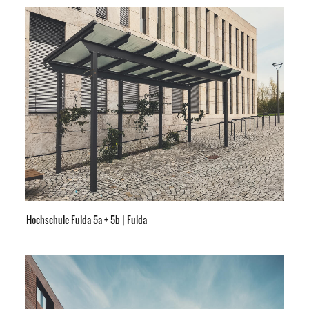
Hochschule Fulda 5a + 5b | Fulda