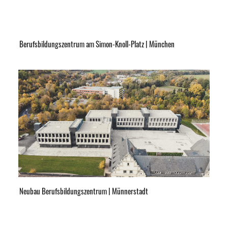
Berufsbildungszentrum am Simon-Knoll-Platz | München
Neubau Berufsbildungszentrum | Münnerstadt