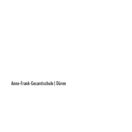
Anne-Frank-Gesamtschule | Düren