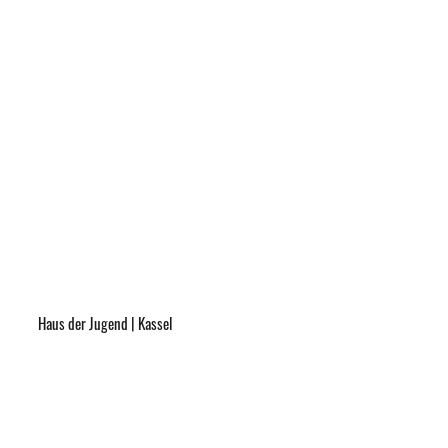
Haus der Jugend | Kassel