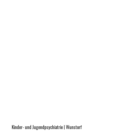
Kinder- und Jugendpsychiatrie | Wunstorf