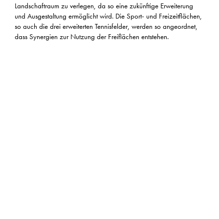
Landschaftraum zu verlegen, da so eine zukünftige Erweiterung
und Ausgestaltung ermöglicht wird. Die Sport- und Freizeitflächen,
so auch die drei erweiterten Tennisfelder, werden so angeordnet,
dass Synergien zur Nutzung der Freiflächen entstehen.