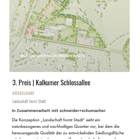
©SCHNEIDER+SCHUMACHER/GTL
3. Preis | Kalkumer Schlossallee
DÜSSELDORF
Landschaft formt Stadt
In Zusammenarbeit mit schneider+schumacher
Die Konzeption „Landschaft formt Stadt“ sieht ein
naturbezogenes und nachhaltiges Quartier vor, bei dem die
herausragende Qualität der zu entwickelnden Siedlungsfläche