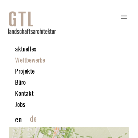
aktuelles
Wettbewerbe
Projekte
Büro
Kontakt
Jobs
de
en