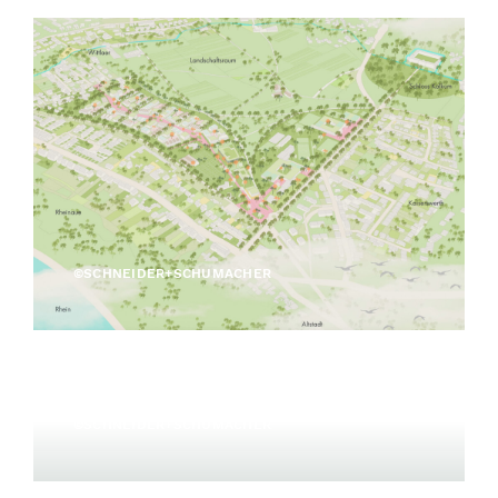
©SCHNEIDER+SCHUMACHER
©SCHNEIDER+SCHUMACHER