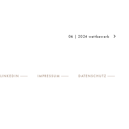
06 | 2024 wettbewerb
LINKEDIN
IMPRESSUM
DATENSCHUTZ