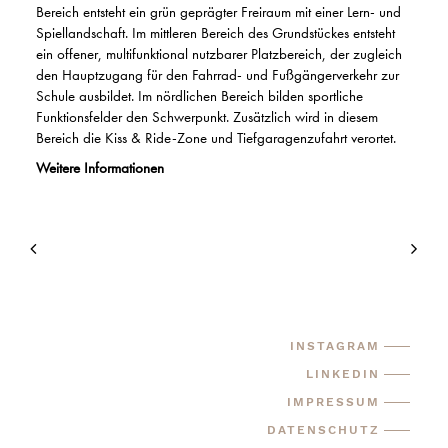
Bereich entsteht ein grün geprägter Freiraum mit einer Lern- und
Spiellandschaft. Im mittleren Bereich des Grundstückes entsteht
ein offener, multifunktional nutzbarer Platzbereich, der zugleich
den Hauptzugang für den Fahrrad- und Fußgängerverkehr zur
Schule ausbildet. Im nördlichen Bereich bilden sportliche
Funktionsfelder den Schwerpunkt. Zusätzlich wird in diesem
Bereich die Kiss & Ride-Zone und Tiefgaragenzufahrt verortet.
Weitere Informationen
INSTAGRAM
LINKEDIN
IMPRESSUM
DATENSCHUTZ