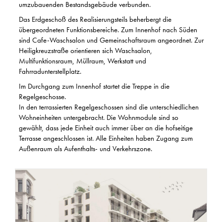
umzubauenden Bestandsgebäude verbunden.
Das Erdgeschoß des Realisierungsteils beherbergt die
übergeordneten Funktionsbereiche. Zum Innenhof nach Süden
sind Cafe-Waschsalon und Gemeinschaftsraum angeordnet. Zur
Heiligkreuzstraße orientieren sich Waschsalon,
Multifunktionsraum, Müllraum, Werkstatt und
Fahrradunterstellplatz.
Im Durchgang zum Innenhof startet die Treppe in die
Regelgeschosse.
In den terrassierten Regelgeschossen sind die unterschiedlichen
Wohneinheiten untergebracht. Die Wohnmodule sind so
gewählt, dass jede Einheit auch immer über an die hofseitige
Terrasse angeschlossen ist. Alle Einheiten haben Zugang zum
Außenraum als Aufenthalts- und Verkehrszone.