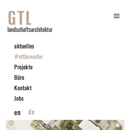
aktuelles
Wettbewerbe
Projekte
Büro
Kontakt
Jobs
de
en