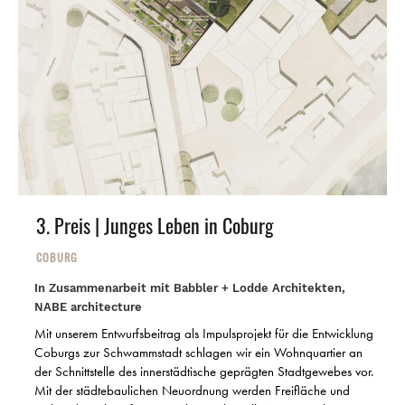
3. Preis | Junges Leben in Coburg
COBURG
In Zusammenarbeit mit Babbler + Lodde Architekten,
NABE architecture
Mit unserem Entwurfsbeitrag als Impulsprojekt für die Entwicklung
Coburgs zur Schwammstadt schlagen wir ein Wohnquartier an
der Schnittstelle des innerstädtische geprägten Stadtgewebes vor.
Mit der städtebaulichen Neuordnung werden Freifläche und