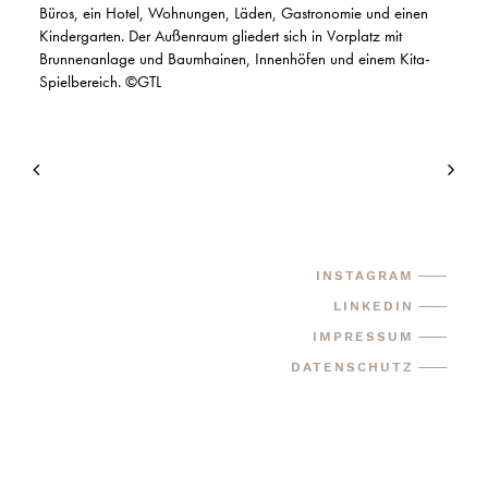
Büros, ein Hotel, Wohnungen, Läden, Gastronomie und einen
Kindergarten. Der Außenraum gliedert sich in Vorplatz mit
Brunnenanlage und Baumhainen, Innenhöfen und einem Kita-
Spielbereich. ©GTL
INSTAGRAM
LINKEDIN
IMPRESSUM
DATENSCHUTZ