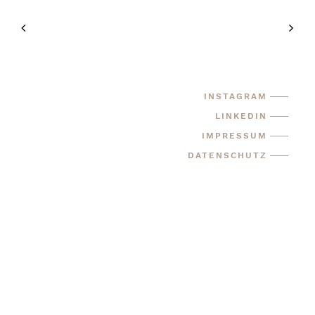
INSTAGRAM
LINKEDIN
IMPRESSUM
DATENSCHUTZ