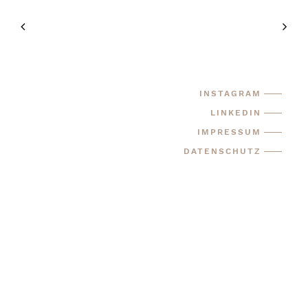
INSTAGRAM
LINKEDIN
IMPRESSUM
DATENSCHUTZ