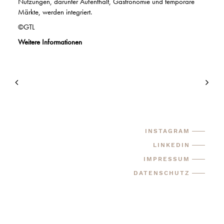
Nutzungen, darunter Aufenthalt, Gastronomie und temporäre
Märkte, werden integriert.
©GTL
Weitere Informationen
INSTAGRAM
LINKEDIN
IMPRESSUM
DATENSCHUTZ