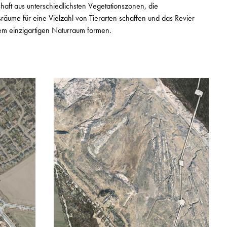
haft aus unterschiedlichsten Vegetationszonen, die
räume für eine Vielzahl von Tierarten schaffen und das Revier
em einzigartigen Naturraum formen.