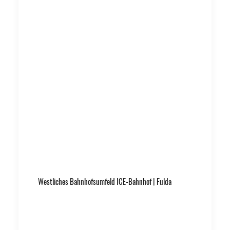
Westliches Bahnhofsumfeld ICE-Bahnhof | Fulda