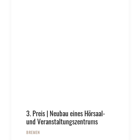
© PFP ARCHITEKTEN, GTL
3. Preis | Neubau eines Hörsaal-
und Veranstaltungszentrums
BREMEN