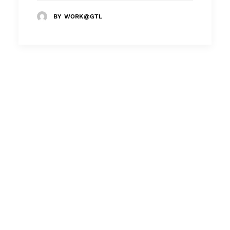
BY WORK@GTL