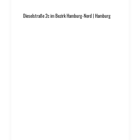
Dieselstraße 2c im Bezirk Hamburg-Nord | Hamburg