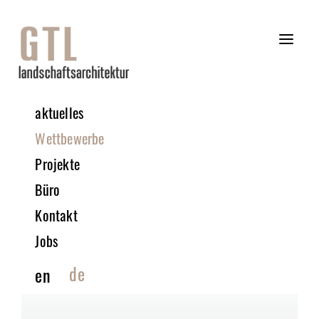
aktuelles
Wettbewerbe
Projekte
Büro
Kontakt
Jobs
de
en