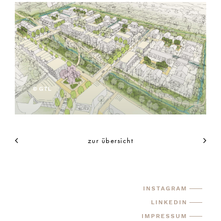
© GTL
zur übersicht
INSTAGRAM
LINKEDIN
IMPRESSUM