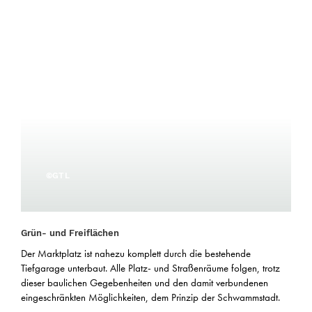
©GTL
Grün- und Freiflächen
Der Marktplatz ist nahezu komplett durch die bestehende
Tiefgarage unterbaut. Alle Platz- und Straßenräume folgen, trotz
dieser baulichen Gegebenheiten und den damit verbundenen
eingeschränkten Möglichkeiten, dem Prinzip der Schwammstadt.