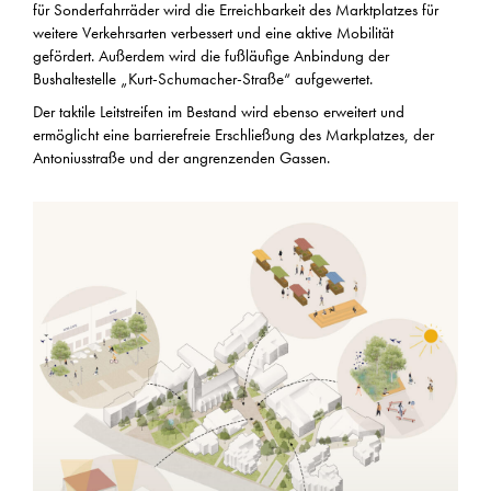
für Sonderfahrräder wird die Erreichbarkeit des Marktplatzes für
weitere Verkehrsarten verbessert und eine aktive Mobilität
gefördert. Außerdem wird die fußläufige Anbindung der
Bushaltestelle „Kurt-Schumacher-Straße“ aufgewertet.
Der taktile Leitstreifen im Bestand wird ebenso erweitert und
ermöglicht eine barrierefreie Erschließung des Markplatzes, der
Antoniusstraße und der angrenzenden Gassen.