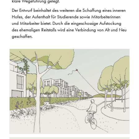
klare Wegeführung gelegt.
Der Entwurf beinhaltet des weiteren die Schaffung eines inneren
Hofes, der Aufenthalt für Studierende sowie Mitarbeiterinnen
und Mitarbeiter bietet. Durch die eingeschossige Aufstockung
des ehemaligen Reitstalls wird eine Verbindung von Alt und Neu
geschaffen.
© GTL