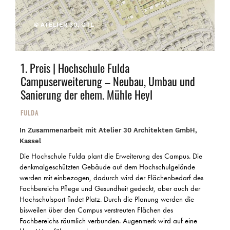
© ATELIER 30, GTL
1. Preis | Hochschule Fulda
Campuserweiterung – Neubau, Umbau und
Sanierung der ehem. Mühle Heyl
FULDA
In Zusammenarbeit mit Atelier 30 Architekten GmbH,
Kassel
Die Hochschule Fulda plant die Erweiterung des Campus. Die
denkmalgeschützten Gebäude auf dem Hochschulgelände
werden mit einbezogen, dadurch wird der Flächenbedarf des
Fachbereichs Pflege und Gesundheit gedeckt, aber auch der
Hochschulsport findet Platz. Durch die Planung werden die
bisweilen über den Campus verstreuten Flächen des
Fachbereichs räumlich verbunden. Augenmerk wird auf eine