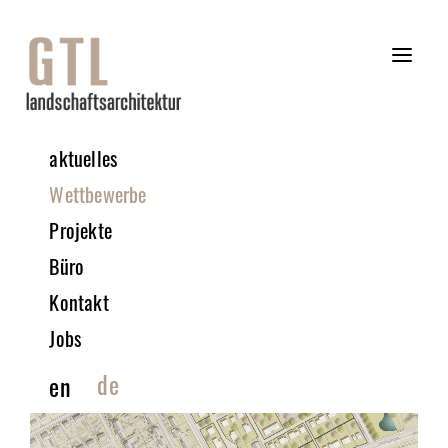
aktuelles
Wettbewerbe
Projekte
Büro
Kontakt
Jobs
de
en