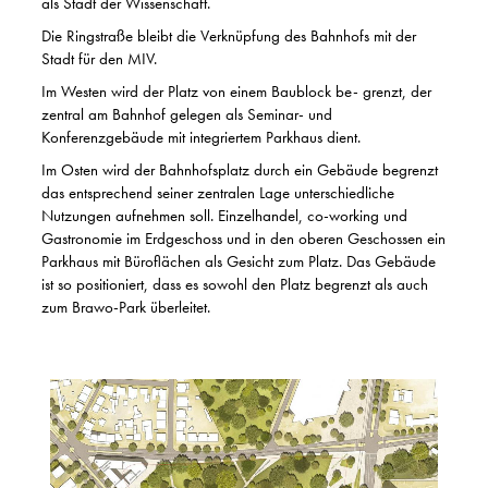
als Stadt der Wissenschaft.
Die Ringstraße bleibt die Verknüpfung des Bahnhofs mit der
Stadt für den MIV.
Im Westen wird der Platz von einem Baublock be- grenzt, der
zentral am Bahnhof gelegen als Seminar- und
Konferenzgebäude mit integriertem Parkhaus dient.
Im Osten wird der Bahnhofsplatz durch ein Gebäude begrenzt
das entsprechend seiner zentralen Lage unterschiedliche
Nutzungen aufnehmen soll. Einzelhandel, co-working und
Gastronomie im Erdgeschoss und in den oberen Geschossen ein
Parkhaus mit Büroflächen als Gesicht zum Platz. Das Gebäude
ist so positioniert, dass es sowohl den Platz begrenzt als auch
zum Brawo-Park überleitet.