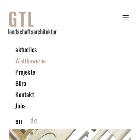
aktuelles
Wettbewerbe
Projekte
Büro
Kontakt
Jobs
de
en