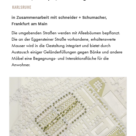
KARLSRUHE
in Zusammenarbeit mit schneider + Schumacher,
Frankfurt am Main
Die umgebenden Straßen werden mit Alleebäumen bepflanzt.
Die an der Eggensteiner Straße vorhandene, erhaltenswerte
Mauser wird in die Gestaltung integriert und bietet durch
Austausch einiger Geländerfüllungen gegen Bänke und andere
Möbel eine Begegnungs- und Interaktionsfläche für die
Anwohner.