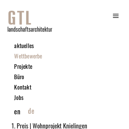
aktuelles
Wettbewerbe
Projekte
Büro
Kontakt
Jobs
de
en
1. Preis | Wohnprojekt Knielingen