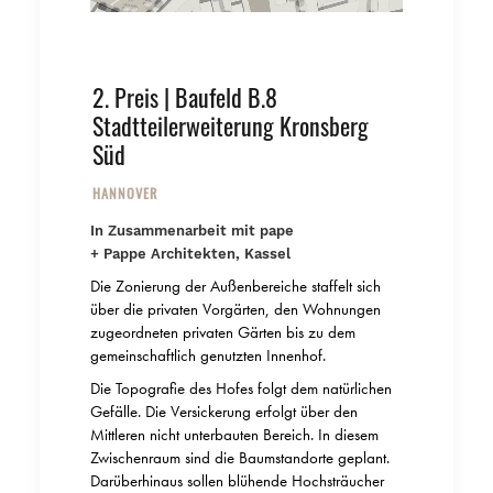
2. Preis | Baufeld B.8
Stadtteilerweiterung Kronsberg
Süd
HANNOVER
In Zusammenarbeit mit pape
+ Pappe Architekten, Kassel
Die Zonierung der Außenbereiche staffelt sich
über die privaten Vorgärten, den Wohnungen
zugeordneten privaten Gärten bis zu dem
gemeinschaftlich genutzten Innenhof.
Die Topografie des Hofes folgt dem natürlichen
Gefälle. Die Versickerung erfolgt über den
Mittleren nicht unterbauten Bereich. In diesem
Zwischenraum sind die Baumstandorte geplant.
Darüberhinaus sollen blühende Hochsträucher