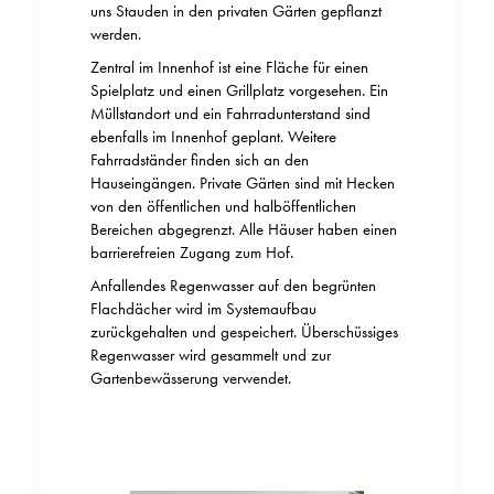
uns Stauden in den privaten Gärten gepflanzt
werden.
Zentral im Innenhof ist eine Fläche für einen
Spielplatz und einen Grillplatz vorgesehen. Ein
Müllstandort und ein Fahrradunterstand sind
ebenfalls im Innenhof geplant. Weitere
Fahrradständer finden sich an den
Hauseingängen. Private Gärten sind mit Hecken
von den öffentlichen und halböffentlichen
Bereichen abgegrenzt. Alle Häuser haben einen
barrierefreien Zugang zum Hof.
Anfallendes Regenwasser auf den begrünten
Flachdächer wird im Systemaufbau
zurückgehalten und gespeichert. Überschüssiges
Regenwasser wird gesammelt und zur
Gartenbewässerung verwendet.