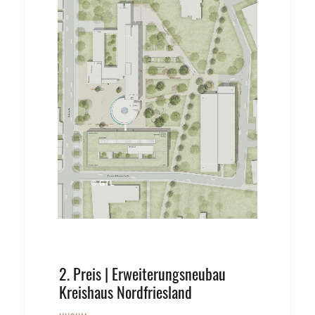
© GTL
2. Preis | Erweiterungsneubau
Kreishaus Nordfriesland