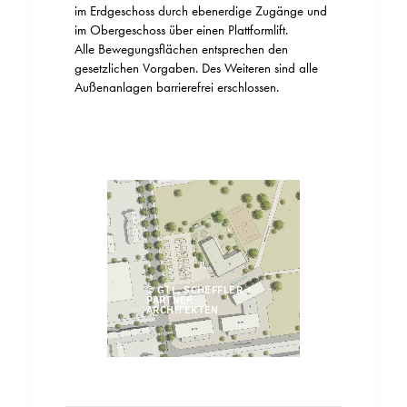
im Erdgeschoss durch ebenerdige Zugänge und
im Obergeschoss über einen Plattformlift.
Alle Bewegungsflächen entsprechen den
gesetzlichen Vorgaben. Des Weiteren sind alle
Außenanlagen barrierefrei erschlossen.
© GTL, SCHEFFLER +
PARTNER
ARCHITEKTEN