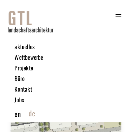
aktuelles
Wettbewerbe
Projekte
Büro
Kontakt
Jobs
de
en