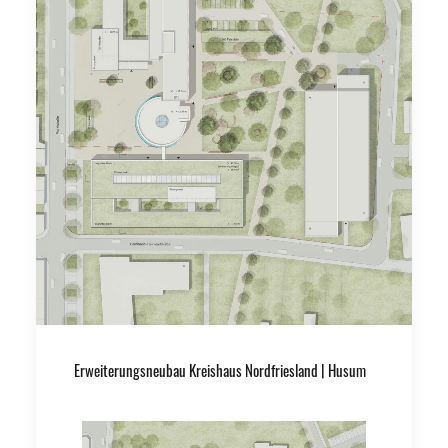
Erweiterungsneubau Kreishaus Nordfriesland | Husum