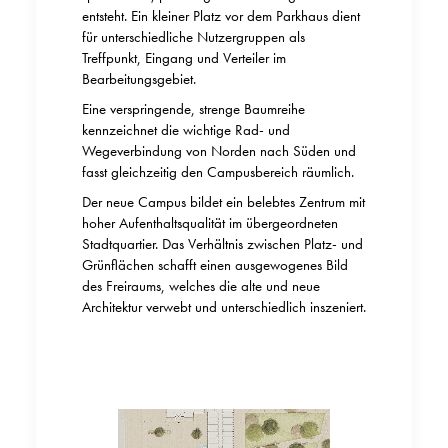
entsteht. Ein kleiner Platz vor dem Parkhaus dient
für unterschiedliche Nutzergruppen als
Treffpunkt, Eingang und Verteiler im
Bearbeitungsgebiet.
Eine verspringende, strenge Baumreihe
kennzeichnet die wichtige Rad- und
Wegeverbindung von Norden nach Süden und
fasst gleichzeitig den Campusbereich räumlich.
Der neue Campus bildet ein belebtes Zentrum mit
hoher Aufenthaltsqualität im übergeordneten
Stadtquartier. Das Verhältnis zwischen Platz- und
Grünflächen schafft einen ausgewogenes Bild
des Freiraums, welches die alte und neue
Architektur verwebt und unterschiedlich inszeniert.