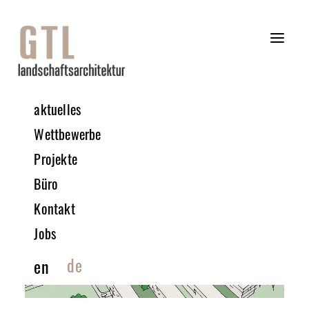
aktuelles
Wettbewerbe
Projekte
Büro
Kontakt
Jobs
de
en