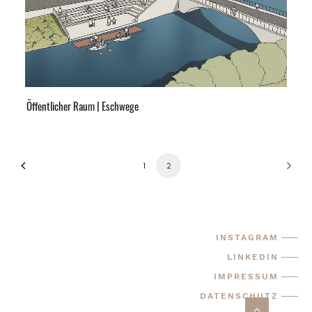
Öffentlicher Raum | Eschwege
1
2
INSTAGRAM
LINKEDIN
IMPRESSUM
DATENSCHUTZ